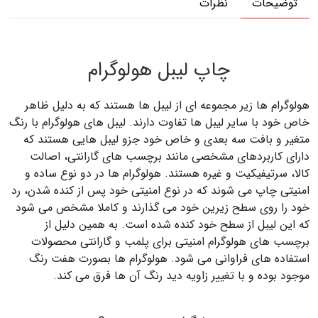
توضیحات
نظرات
توضیحات چاپ هولوگرام امنیتی
چاپ لیبل هولوگرام
هولوگرام ها زیر مجموعه ای از لیبل ها هستند که به دلیل ظاهر
خاص خود با سایر لیبل ها تفاوت دارند. لیبل های هولوگرام با رنگ
متغیر و بافت سه بعدی و خاص خود جزو لیبل هایی هستند که
دارای کاربردهای مشخصی مانند برچسب های گارانتی، اصالت
کالا، سرتیفیکیت و غیره هستند. هولوگرام ها در دو نوع ساده و
امنیتی چاپ می شوند که در نوع امنیتی خود پس از کنده شدن، رد
خود را روی سطح زیرین خود می گذارند و کاملا مشخص می شود
که این لیبل از سطح خود کنده شده است. به همین دلیل از
برچسب های هولوگرام امنیتی برای پلمب و گارانتی محصولات
استفاده های فراوانی می شود. هولوگرام ها بصورت هفت رنگ
موجود بوده و با تغییر زاویه دید رنگ آن ها فرق می کند.