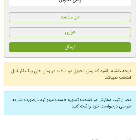
زمان تحویل
دو ساعته
فوری
نرمال
توجه داشته باشید که زمان تحویل دو ساعته در زمان های پیک کار قابل
انتخاب نمیباشد.
بعد از ثبت سفارش در قسمت تسویه حساب میتوانید درصورت نیاز به
طراحی درخواست خود را ثبت کنید.