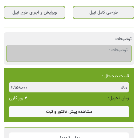
طراحی کامل لیبل
ویرایش و اجرای طرح لیبل
توضیحات
قیمت دیجیتال
:
ریال
۶,۹۵۸,۰۰۰
زمان تحویل:
۳ روز کاری
مشاهده پیش فاکتور و ثبت