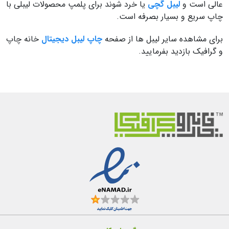
عالی است و
لیبل گچی
یا خرد شوند برای پلمپ محصولات لیبلی با
چاپ سریع و بسیار بصرفه است.
برای مشاهده سایر لیبل ها از صفحه
چاپ لیبل دیجیتال
خانه چاپ
و گرافیک بازدید بفرمایید.