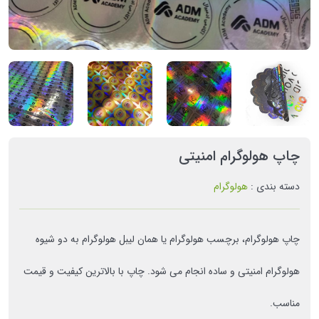
چاپ هولوگرام امنیتی
دسته بندی :
هولوگرام
چاپ هولوگرام، برچسب هولوگرام یا همان لیبل هولوگرام به دو شیوه
هولوگرام امنیتی و ساده انجام می شود. چاپ با بالاترین کیفیت و قیمت
مناسب.