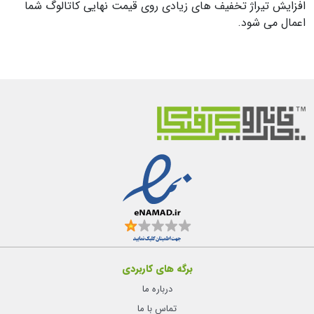
افزایش تیراژ تخفیف های زیادی روی قیمت نهایی کاتالوگ شما
اعمال می شود.
برگه های کاربردی
درباره ما
تماس با ما