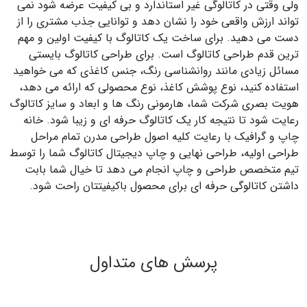
ولی وقتی در کاتالوگی غیر استاندارد و بی کیفیت عرضه شود نمی
تواند ارزش واقعی خود را نشان دهد و توانایی جذب مشتری را از
دست می دهید. برای ساخت یک کاتالوگ با کیفیت اولین و مهم
ترین قدم طراحی کاتالوگ است. برای طراحی کاتالوگ بایستی
مسائل زیادی مانند روانشناسی رنگ، جنس کاغذی که می خواهید
استفاده کنید، نوع پوشش کاغذ، نوع محصولی که ارائه می دهد،
هویت بصری شرکت شما، هارمونی رنگ ها و ابعاد و سایز کاتالوگ
رعایت شود تا نتیجه کار یک کاتالوگ حرفه ای و زیبا شود. خانه
چاپ و گرافیک با رعایت کلیه اصول طراحی مدرن تمام مراحل
طراحی اولیه، طراحی نهایی و چاپ دیجیتال کاتالوگ شما را توسط
تیم متخصص طراحی و چاپ انجام می دهد تا خیال شما بابت
داشتن کاتالوگی حرفه ای برای محصول باکیفیتتان راحت شود.
پرسش های متداول