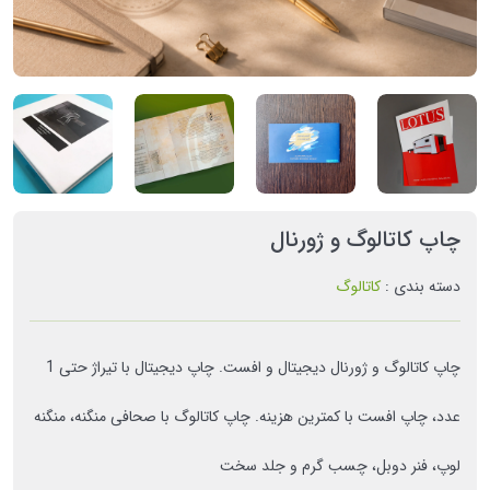
چاپ کاتالوگ و ژورنال
دسته بندی :
کاتالوگ
چاپ کاتالوگ و ژورنال دیجیتال و افست. چاپ دیجیتال با تیراژ حتی 1
عدد، چاپ افست با کمترین هزینه. چاپ کاتالوگ با صحافی منگنه، منگنه
لوپ، فنر دوبل، چسب گرم و جلد سخت