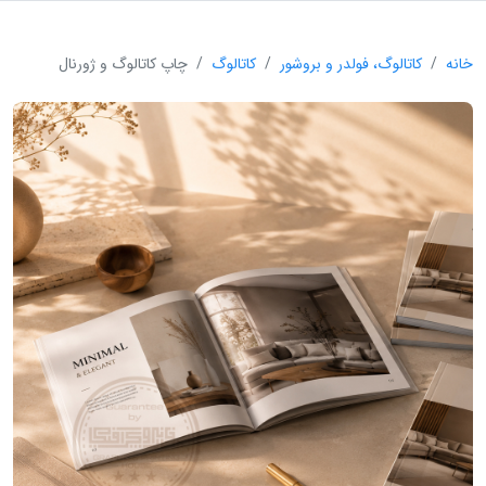
خانه
کاتالوگ، فولدر و بروشور
کاتالوگ
چاپ کاتالوگ و ژورنال