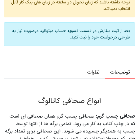
توجه داشته باشید که زمان تحویل دو ساعته در زمان های پیک کار قابل
انتخاب نمیباشد.
بعد از ثبت سفارش در قسمت تسویه حساب میتوانید درصورت نیاز به
طراحی درخواست خود را ثبت کنید.
توضیحات
نظرات
توضیحات چاپ کاتالوگ و ژورنال
انواع صحافی کاتالوگ
صحافی چسب گرم:
صحافی چسب گرم همان صحافی ای است
که در چاپ کتاب به کار می رود. تمامی برگه ها از انتها توسط
چسب به همدیگر چسبیده می شوند. این صحافی برای تعداد برگه
های کم معمولا استفاده نمی شود در صورتی که می خواهید