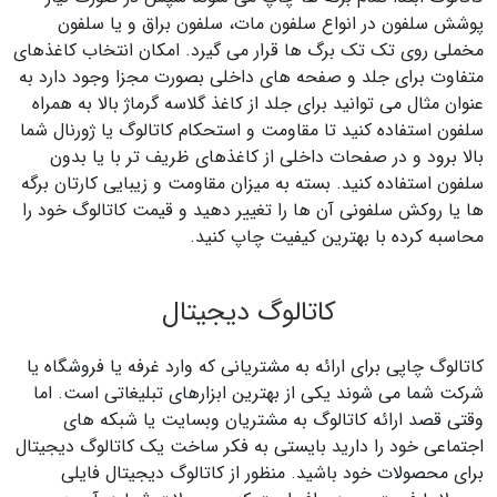
پوشش سلفون در انواع سلفون مات، سلفون براق و یا سلفون
مخملی روی تک تک برگ ها قرار می گیرد. امکان انتخاب کاغذهای
متفاوت برای جلد و صفحه های داخلی بصورت مجزا وجود دارد به
عنوان مثال می توانید برای جلد از کاغذ گلاسه گرماژ بالا به همراه
سلفون استفاده کنید تا مقاومت و استحکام کاتالوگ یا ژورنال شما
بالا برود و در صفحات داخلی از کاغذهای ظریف تر با یا بدون
سلفون استفاده کنید. بسته به میزان مقاومت و زیبایی کارتان برگه
ها یا روکش سلفونی آن ها را تغییر دهید و قیمت کاتالوگ خود را
محاسبه کرده با بهترین کیفیت چاپ کنید.
کاتالوگ دیجیتال
کاتالوگ چاپی برای ارائه به مشتریانی که وارد غرفه یا فروشگاه یا
شرکت شما می شوند یکی از بهترین ابزارهای تبلیغاتی است. اما
وقتی قصد ارائه کاتالوگ به مشتریان وبسایت یا شبکه های
اجتماعی خود را دارید بایستی به فکر ساخت یک کاتالوگ دیجیتال
برای محصولات خود باشید. منظور از کاتالوگ دیجیتال فایلی