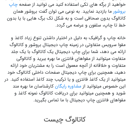
خواهید از برگه های تکی استفاده کنید می توانید از صفحه
چاپ
بروشور
ما بازدید نمایید. به نوعی می توان گفت بروشور همان
کاتالوگ بدون صحافی است و به شکل تک برگ هایی با یا بدون
خط تا چاپ، سلفون و عرضه می گردد.
خانه چاپ و گرافیک به دلیل در اختیار داشتن تنوع زیاد کاغذ و
مقوا سرویس متفاوتی در زمینه چاپ دیجیتال بروشور و کاتالوگ
ارائه می دهد، شما برای چاپ دیجیتال یک کاتالوگ با یک جلد
متفاوت میتوانبد از مقواهای فانتزی ما بهره ببرید و کاتالوگی
متفاوت و خلاقانه از آنچه معمول است را به مشتریان خود ارائه
دهید، همچنین برای چاپ دیجیتال صفحات داخلی کاتالوگ خود
میتوانید از یک کاغذ فانتزی و یا ترکیب چند کاغذ استفاده کنید. در
این خصوص میتوانید از
مشاوره رایگان
کارشناسان ما بهره مند
شوید و همچنین میتوانید برای دریافت کاتالوگ نمونه کاغذ و
مقواهای فانتزی چاپ دیجیتال با ما تماس بگیرید.
کاتالوگ چیست