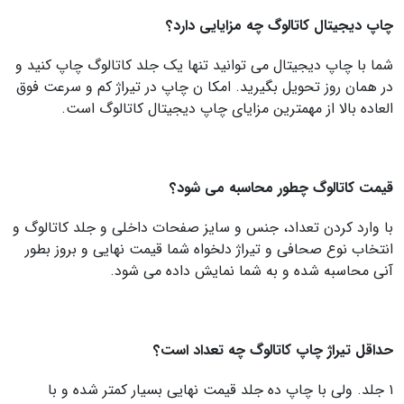
چاپ دیجیتال کاتالوگ چه مزایایی دارد؟
شما با چاپ دیجیتال می توانید تنها یک جلد کاتالوگ چاپ کنید و
در همان روز تحویل بگیرید. امکا ن چاپ در تیراژ کم و سرعت فوق
العاده بالا از مهمترین مزایای چاپ دیجیتال کاتالوگ است.
قیمت کاتالوگ چطور محاسبه می شود؟
با وارد کردن تعداد، جنس و سایز صفحات داخلی و جلد کاتالوگ و
انتخاب نوع صحافی و تیراژ دلخواه شما قیمت نهایی و بروز بطور
آنی محاسبه شده و به شما نمایش داده می شود.
حداقل تیراژ چاپ کاتالوگ چه تعداد است؟
۱ جلد. ولی با چاپ ده جلد قیمت نهایی بسیار کمتر شده و با