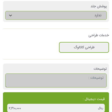
پوشش جلد
ندارد
خدمات طراحی
طراحی کاتالوگ
توضیحات
قیمت دیجیتال
:
ریال
۲,۴۱۰,۰۰۰