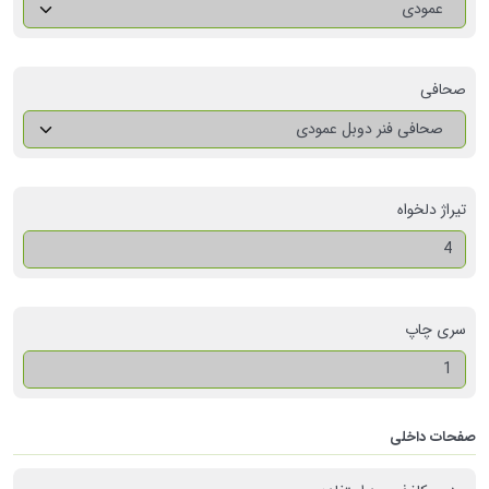
عمودی
صحافی
صحافی فنر دوبل عمودی
تیراژ دلخواه
سری چاپ
صفحات داخلی