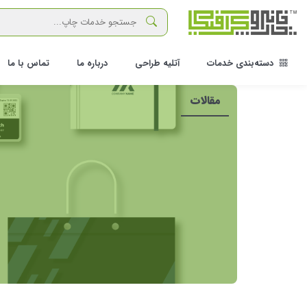
دسته‌بندی خدمات
آتلیه طراحی
درباره ما
تماس با ما
مقالات