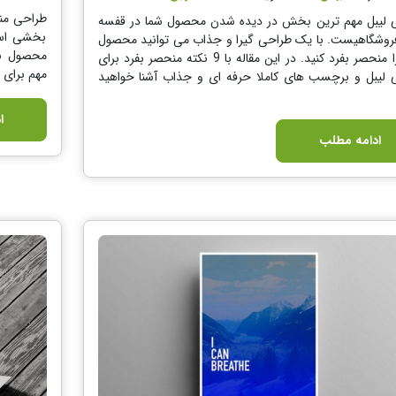
طراحی منو
 لیبل مهم ترین بخش در دیده شدن محصول شما در قفسه
بخشی اسا
روشگاهیست. با یک طراحی گیرا و جذاب می توانید محصول
محصول با
خود را منحصر بفرد کنید. در این مقاله با 9 نکته منحصر بفرد برای
مهم برای 
 لیبل و برچسب های کاملا حرفه ای و جذاب آشنا خواهید
ا
ادامه مطلب