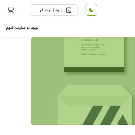
ورود | ثبت‌نام
ورود به سایت قدیم