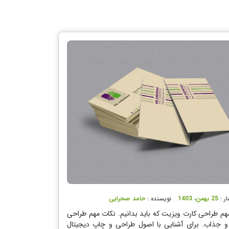
ار :
25 بهمن، 1403
نویسنده :
حامد صحرایی
 مهم طراحی کارت ویزیت که باید بدانیم. نکات مهم طراحی
و جذاب. برای آشنایی با اصول طراحی و چاپ دیجیتال