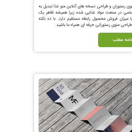
ی رستوران و طراحی نسخه های آنلاین منو غذا تبدیل به
سی در صنعت مواد غذایی شده زیرا همیشه ظاهر یک
 میزان فروش محصول رابطه مستقیم دارد. با ده نکته
طراحی منوی رستورانی حرفه ای همراه ما باشید.
دامه مطلب