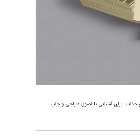
 و جذاب. برای آشنایی با اصول طراحی و چاپ