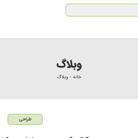
وبلاگ
خانه - وبلاگ
طراحی