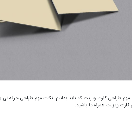
ته مهم طراحی کارت ویزیت که باید بدانیم. نکات مهم طراحی حرفه ای
 کارت ویزیت همراه ما باشید.