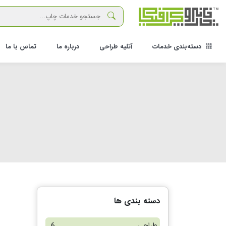
دسته‌بندی خدمات
آتلیه طراحی
درباره ما
تماس با ما
دسته بندی ها
طراحی