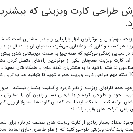
ش طراحی کارت ویزیتی که بیشترین
د.
زیت، مهم‌ترین و موثرترین ابزار بازاریابی و جذب مشتری است که شم
یبا هر کسب و کاری که راه‌اندازی می‌شود، صاحبان آن به دنبال تهی
ا در دنیایی زندگی می‌کنیم که همه چیز به سمت دیجیتالی شدن پیش م
، اما کارت ویزیت همچنان یکی از موثرترین راه‌های متصل کردن 
ناسبی نداشته باشید تا به مشتریان نکته سنج یا همکارانتان دهید ،
وجود همه کارتهای ویزیت از نظر کاربرد و کیفیت یکسان نیستند. امروز
زیت خود را طراحی کرده و با قیمتی بسیار پایین آن را سفارش 
شان عرضه کنند. اما نکته اینجاست که این کارت ها معمولا از وزن کمی
ین باقی شرکت های رقیب را نداند.
وجود تعداد بسیار زیادی از کارت ویزیت های ضعیف در بازار برای 
صت باید کارت ویزیتی طراحی کنید که از نظر ظاهری خارق العاده است و