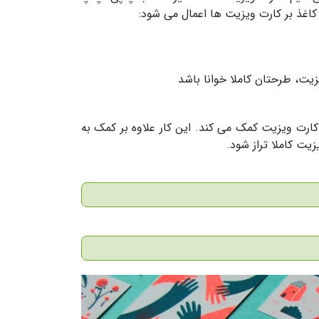
اغذ بر کارت ویزیت ها اعمال می شود:
زیت، طرحتان کاملا خوانا باشد
ی از طراحان در چیدمان کارت ویزیت کمک می کند. این کار علاوه بر کمک به
ت کاملا تراز شود.