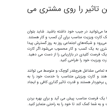
 تاثیر را روی مشتری می
ا می‌توانید در جیب خود داشته باشید. شاید بتوان
ه یک کارت ویزیت مناسب برای آن کسب و کار هستند.
ی‌رود و شبکه‌های اجتماعی روز به روز گسترش پیدا
مشتری به یک کسب و کار محسوب می‌شود.اگر کارت
 یک فرصت کلیدی در بازاریابی را از دست می دهید.
ه تمامی ​​مشاغل هرچقدر کوچک و متوسط ​​می توانند
دهند و کارت ویزیتی متناسب با خدمت خود را به
 برخوردار هستند و قدرت تاثیر گذاری کافی و ایجاد
شما یک فرصت مناسب پیش می آید و برای بهره بردن
 به شما کمک کند تا خود را به راحتی متمایز کنید.