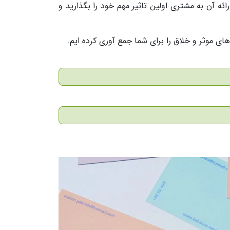
 آن به مشتری اولین تاثیر مهم خود را بگذارید و