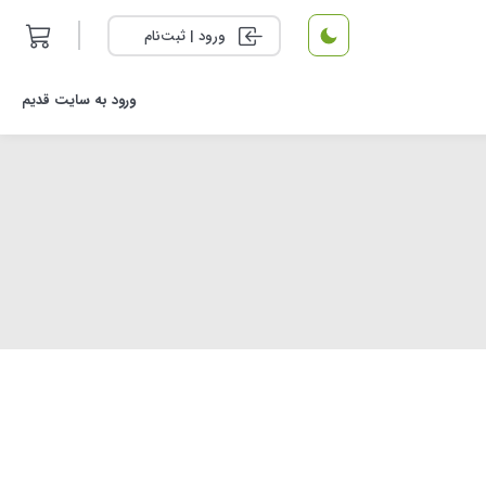
ورود | ثبت‌نام
ورود به سایت قدیم