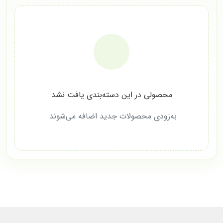
محصولی در این دسته‌بندی یافت نشد
به‌زودی محصولات جدید اضافه می‌شوند.