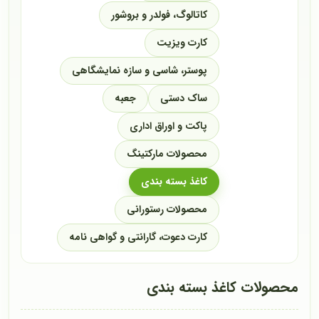
کاتالوگ، فولدر و بروشور
کارت ویزیت
پوستر، شاسی و سازه نمایشگاهی
ساک دستی
جعبه
پاکت و اوراق اداری
محصولات مارکتینگ
کاغذ بسته بندی
محصولات رستورانی
کارت دعوت، گارانتی و گواهی نامه
محصولات کاغذ بسته بندی