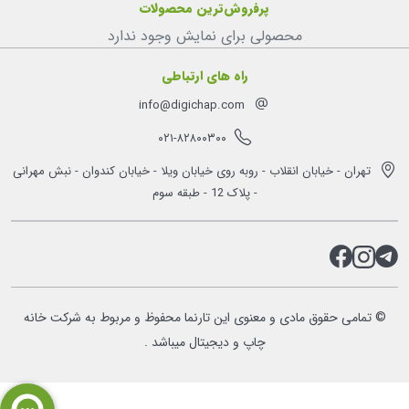
پرفروش‌ترین محصولات
محصولی برای نمایش وجود ندارد
راه های ارتباطی
info@digichap.com
۰۲۱-۸۲۸۰۰۳۰۰
تهران - خیابان انقلاب - روبه روی خیابان ویلا - خیابان کندوان - نبش مهرانی
- پلاک 12 - طبقه سوم
© تمامی حقوق مادی و معنوی این تارنما محفوظ و مربوط به شرکت خانه
چاپ و دیجیتال میباشد .