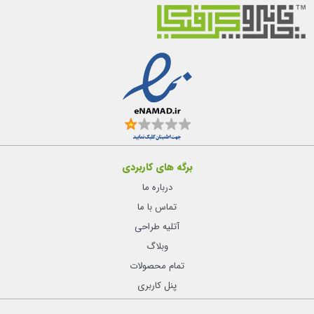
برگه های کاربردی
درباره ما
تماس با ما
آتلیه طراحی
وبلاگ
تمام محصولات
پنل کاربری