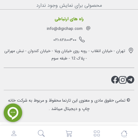
محصولی برای نمایش وجود ندارد
راه های ارتباطی
info@digichap.com
۰۲۱-۸۲۸۰۰۳۰۰
تهران - خیابان انقلاب - روبه روی خیابان ویلا - خیابان کندوان - نبش مهرانی
- پلاک 12 - طبقه سوم
© تمامی حقوق مادی و معنوی این تارنما محفوظ و مربوط به شرکت خانه
چاپ و دیجیتال میباشد .