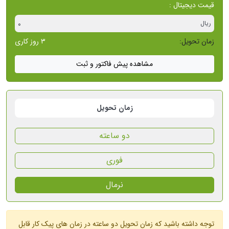
قیمت دیجیتال
:
ریال
۰
زمان تحویل:
۳ روز کاری
مشاهده پیش فاکتور و ثبت
زمان تحویل
دو ساعته
فوری
نرمال
توجه داشته باشید که زمان تحویل دو ساعته در زمان های پیک کار قابل