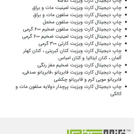
چاپ دیجیتال کارت ویزیت گلاسه
چاپ دیجیتال کارت ویزیت لمینیت مات و براق
چاپ دیجیتال کارت ویزیت سلفون مات و براق
چاپ دیجیتال کارت ویزیت سلفون مخمل
چاپ دیجیتال کارت ویزیت سلفون ضخیم ۶۰۰ گرمی
چاپ دیجیتال کارت ویزیت لمینیت ضخیم ۶۰۰ گرمی
چاپ دیجیتال کارت ویزیت کارتی ۳۰۰ گرمی
چاپ دیجیتال کارت ویزیت کتان کبریتی ، کتان کهلر
آلمان ، کتان ایتالیا و کتان امباس
چاپ دیجیتال کارت ویزیت ضخیم مغز رنگی
چاپ دیجیتال کارت ویزیت فابریانو ،فابریانو صدفی،
فابریانو مویی کرم و فابریانو چکشی
چاپ دیجیتال کارت ویزیت پرچدار دولایه سلفون مات و
کالکی