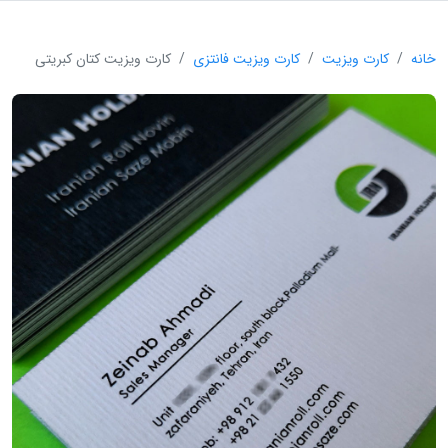
خانه
کارت ویزیت
کارت ویزیت فانتزی
کارت ویزیت کتان کبریتی