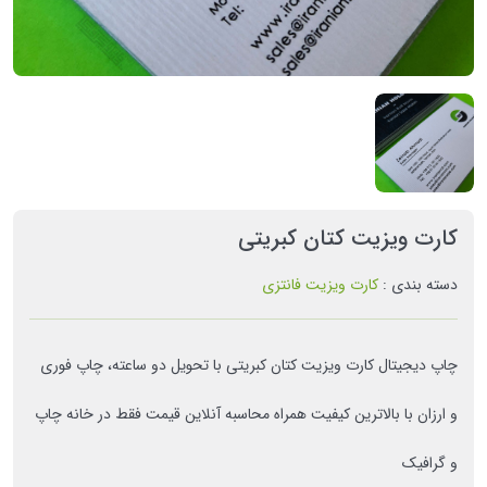
کارت ویزیت کتان کبریتی
دسته بندی :
کارت ویزیت فانتزی
چاپ دیجیتال کارت ویزیت کتان کبریتی با تحویل دو ساعته، چاپ فوری
و ارزان با بالاترین کیفیت همراه محاسبه آنلاین قیمت فقط در خانه چاپ
و گرافیک