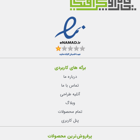
برگه های کاربردی
درباره ما
تماس با ما
آتلیه طراحی
وبلاگ
تمام محصولات
پنل کاربری
پرفروش‌ترین محصولات