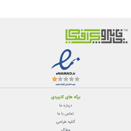
برگه های کاربردی
درباره ما
تماس با ما
آتلیه طراحی
وبلاگ