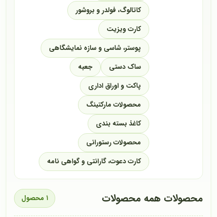
کاتالوگ، فولدر و بروشور
کارت ویزیت
پوستر، شاسی و سازه نمایشگاهی
ساک دستی
جعبه
پاکت و اوراق اداری
محصولات مارکتینگ
کاغذ بسته بندی
محصولات رستورانی
کارت دعوت، گارانتی و گواهی نامه
محصولات همه محصولات
۱ محصول