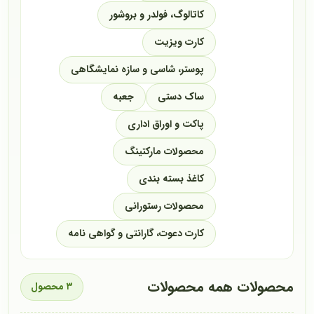
کاتالوگ، فولدر و بروشور
کارت ویزیت
پوستر، شاسی و سازه نمایشگاهی
ساک دستی
جعبه
پاکت و اوراق اداری
محصولات مارکتینگ
کاغذ بسته بندی
محصولات رستورانی
کارت دعوت، گارانتی و گواهی نامه
محصولات همه محصولات
۳ محصول