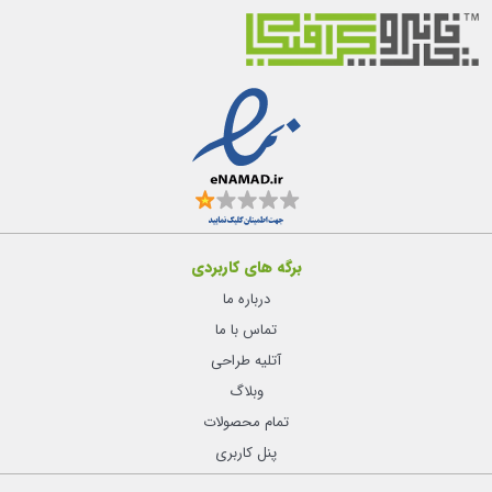
برگه های کاربردی
درباره ما
تماس با ما
آتلیه طراحی
وبلاگ
تمام محصولات
پنل کاربری