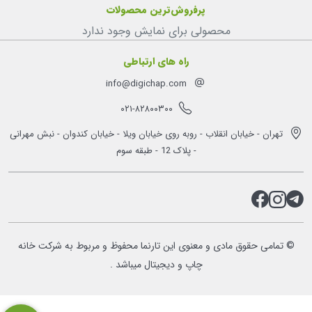
پرفروش‌ترین محصولات
محصولی برای نمایش وجود ندارد
راه های ارتباطی
info@digichap.com
۰۲۱-۸۲۸۰۰۳۰۰
تهران - خیابان انقلاب - روبه روی خیابان ویلا - خیابان کندوان - نبش مهرانی
- پلاک 12 - طبقه سوم
© تمامی حقوق مادی و معنوی این تارنما محفوظ و مربوط به شرکت خانه
چاپ و دیجیتال میباشد .