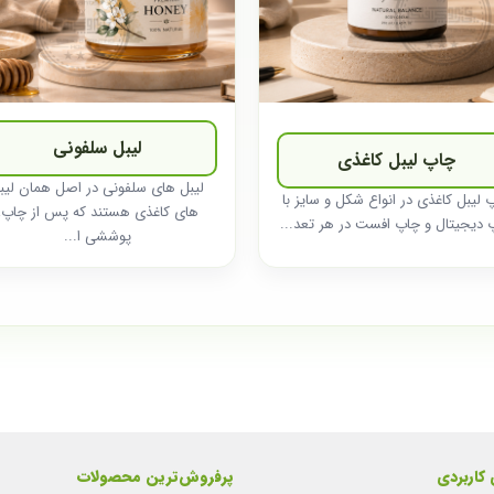
لیبل سلفونی
چاپ لیبل کاغذی
لیبل های سلفونی در اصل همان لیب
 لیبل کاغذی در انواع شکل و سایز با
های کاغذی هستند که پس از چاپ،
 دیجیتال و چاپ افست در هر تعد...
پوششی ا...
 کاربردی
پرفروش‌ترین محصولات