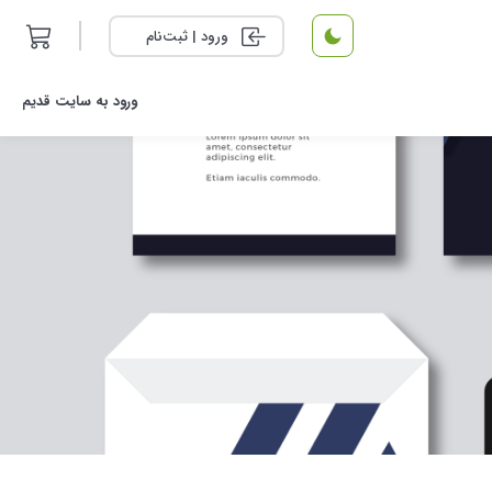
ورود | ثبت‌نام
ورود به سایت قدیم