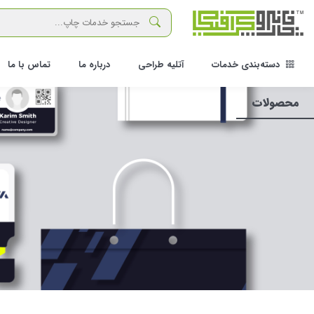
دسته‌بندی خدمات
آتلیه طراحی
درباره ما
تماس با ما
محصولات