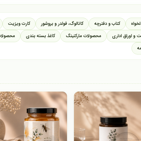
خواه
کتاب و دفترچه
کاتالوگ، فولدر و بروشور
کارت ویزیت
ت و اوراق اداری
محصولات مارکتینگ
کاغذ بسته بندی
محصولات
مه