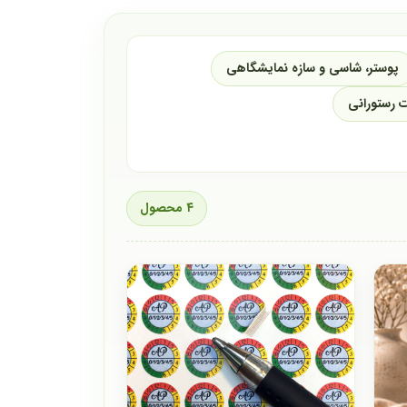
پوستر، شاسی و سازه نمایشگاهی
 رستورانی
۴ محصول