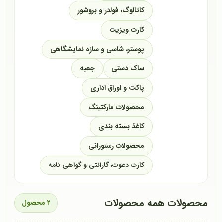
کاتالوگ، فولدر و بروشور
کارت ویزیت
پوستر، شاسی و سازه نمایشگاهی
ساک دستی
جعبه
پاکت و اوراق اداری
محصولات مارکتینگ
کاغذ بسته بندی
محصولات رستورانی
کارت دعوت، گارانتی و گواهی نامه
محصولات همه محصولات
۲ محصول