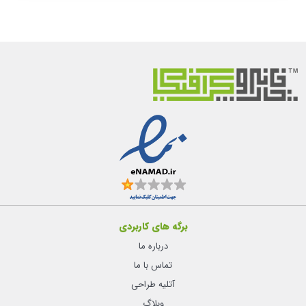
برگه های کاربردی
درباره ما
تماس با ما
آتلیه طراحی
وبلاگ