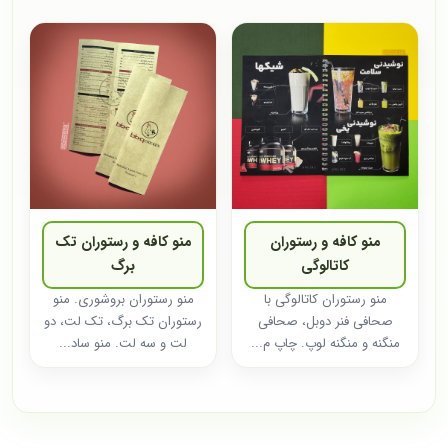
منو کافه و رستوران
منو کافه و رستوران تک
کاتالوگی
برگ
منو رستوران کاتالوگی با
منو رستوران بروشوری. منو
صحافی فنر دوبل، صحافی
رستوران تک برگ، تک لت، دو
منگنه و منگنه لوپ. چاپ م...
لت و سه لت. منو ساد...