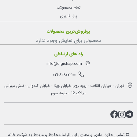
تمام محصولات
پنل کاربری
پرفروش‌ترین محصولات
محصولی برای نمایش وجود ندارد
راه های ارتباطی
info@digichap.com
۰۲۱-۸۲۸۰۰۳۰۰
تهران - خیابان انقلاب - روبه روی خیابان ویلا - خیابان کندوان - نبش مهرانی
- پلاک 12 - طبقه سوم
© تمامی حقوق مادی و معنوی این تارنما محفوظ و مربوط به شرکت خانه