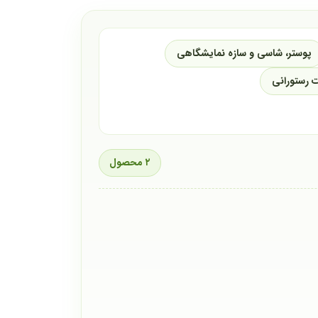
پوستر، شاسی و سازه نمایشگاهی
 رستورانی
۲ محصول