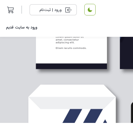
ورود | ثبت‌نام
ورود به سایت قدیم