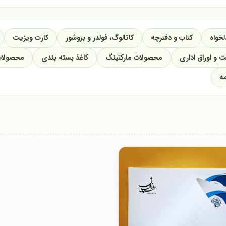
خواه
کتاب و دفترچه
کاتالوگ، فولدر و بروشور
کارت ویزیت
ت و اوراق اداری
محصولات مارکتینگ
کاغذ بسته بندی
محصولات
مه