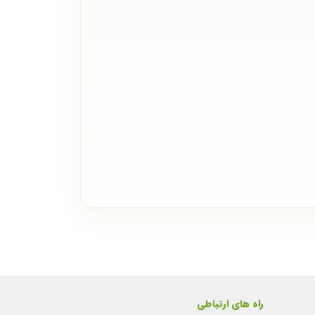
راه های ارتباطی