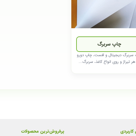
چاپ سربرگ
 سربرگ دیجیتال و افست، چاپ دورو
هر تیراژ و روی انواع کاغذ، سربرگ...
 کاربردی
پرفروش‌ترین محصولات