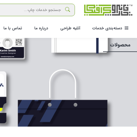
دسته‌بندی خدمات
آتلیه طراحی
درباره ما
تماس با ما
محصولات